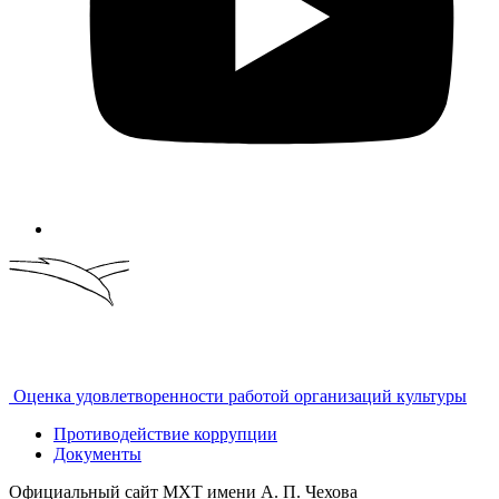
Оценка удовлетворенности работой организаций культуры
Противодействие коррупции
Документы
Официальный сайт МХТ имени А. П. Чехова