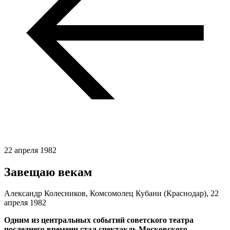
22 апреля 1982
Завещаю векам
Александр Колесников, Комсомолец Кубани (Краснодар),
22
апреля 1982
Одним из центральных событий советского театра
последнего времени стал спектакль Московского