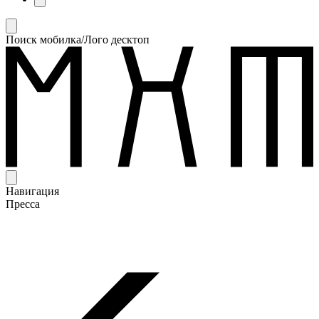
Поиск мобилка/Лого десктоп
Навигация
Пресса