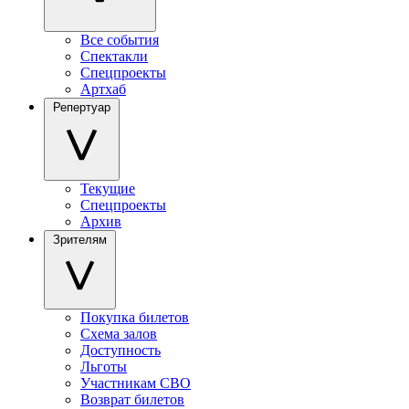
Все события
Спектакли
Спецпроекты
Артхаб
Репертуар
Текущие
Спецпроекты
Архив
Зрителям
Покупка билетов
Схема залов
Доступность
Льготы
Участникам СВО
Возврат билетов