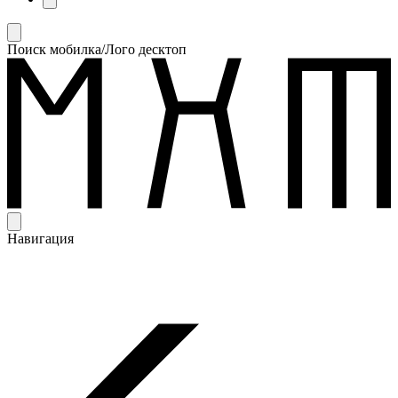
Поиск мобилка/Лого десктоп
Навигация