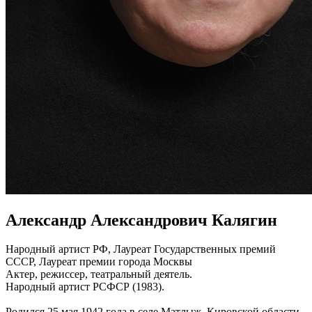
Александр Александрович Калягин
Народный артист РФ, Лауреат Государственных премий
СССР, Лауреат премии города Москвы
Актер, режиссер, театральный деятель.
Народный артист РСФСР (1983).
Родился 25 мая 1942 года в селе Матлыж, Кировской области.