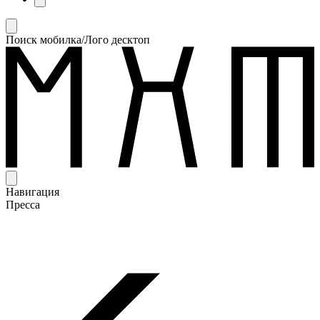
Поиск мобилка/Лого десктоп
Навигация
Пресса