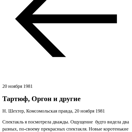
20 ноября 1981
Тартюф, Оргон и другие
Н. Шехтер, Комсомольская правда,
20 ноября 1981
Спектакль я посмотрела дважды. Ощущение  будто видела два
разных, по-своему прекрасных спектакля. Новые коротенькие