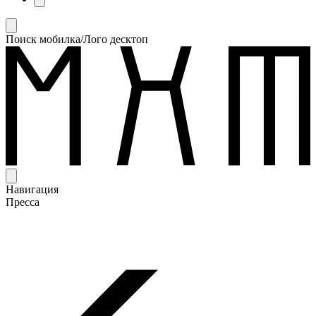
Поиск мобилка/Лого десктоп
Навигация
Пресса