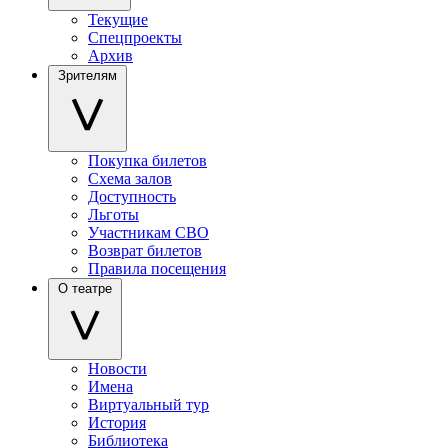
Текущие
Спецпроекты
Архив
Зрителям
Покупка билетов
Схема залов
Доступность
Льготы
Участникам СВО
Возврат билетов
Правила посещения
О театре
Новости
Имена
Виртуальный тур
История
Библиотека