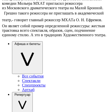
комедии Мольера МХАТ пригласил режиссера
из Московского драматического театра на Малой Бронной.
 Грешно такого режиссера не приглашать в академический
театр,- говорит главный режиссер МХАТа О. Н. Ефремов. 
Он являет собой пример определенной режиссуры: жесткая
трактовка всего спектакля, образов, сцен, подчинение
единому стилю. А это в традициях Художественного театра.
Афиша и билеты
Все события
Спектакли
Спецпроекты
Артхаб
Репертуар