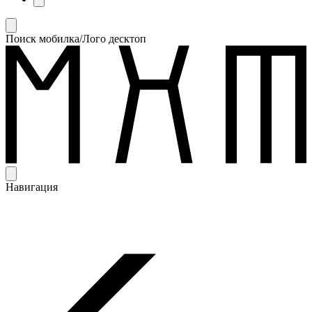
Поиск мобилка/Лого десктоп
Навигация