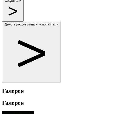
Создатели
Действующие лица и исполнители
Галерея
Галерея