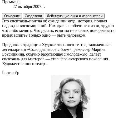
Премьера:
27 октября 2007 г.
Описание
Создатели
Действующие лица и исполнители
Это спектакль-притча об ожидании чуда, история, полная
надежд и воспоминаний. Находясь на обочине жизни, трудно
что-либо менять. Что делать, если ты не в силах поворачивать
время вспять? Только одно — быть человеком.
Продолжая традиции Художественного театра, заложенные
легендарным «Соло для часов с боем», режиссер Марина
Брусникина, обычно работающая с молодёжью, делает
спектакль для мастеров — старшего актерского поколения
Художественного театра.
Режиссёр