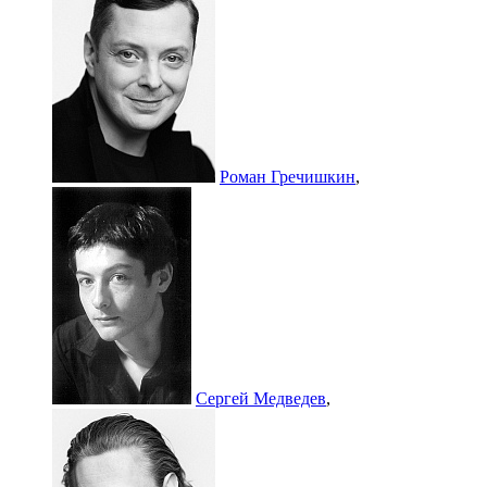
Роман Гречишкин
,
Сергей Медведев
,