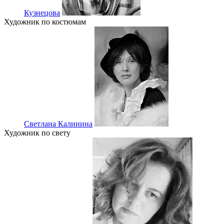
Кузнецова
Художник по костюмам
Светлана Калинина
Художник по свету