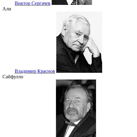
Виктор Сергачев
Али
Владимир Краснов
Сайфулло