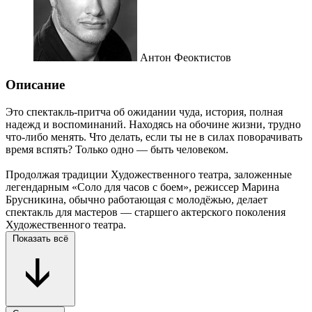
Антон Феоктистов
Описание
Это спектакль-притча об ожидании чуда, история, полная
надежд и воспоминаний. Находясь на обочине жизни, трудно
что-либо менять. Что делать, если ты не в силах поворачивать
время вспять? Только одно — быть человеком.
Продолжая традиции Художественного театра, заложенные
легендарным «Соло для часов с боем», режиссер Марина
Брусникина, обычно работающая с молодёжью, делает
спектакль для мастеров — старшего актерского поколения
Художественного театра.
Показать всё