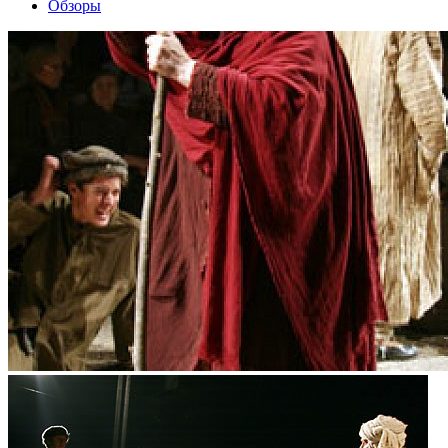
Обзоры