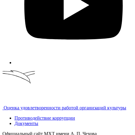
Оценка удовлетворенности работой организаций культуры
Противодействие коррупции
Документы
Официальный сайт МХТ имени А. П. Чехова