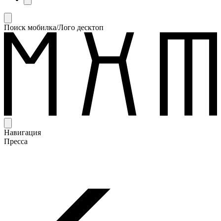
Поиск мобилка/Лого десктоп
Навигация
Пресса