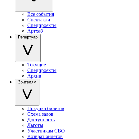
Все события
Спектакли
Спецпроекты
Артхаб
Репертуар
Текущие
Спецпроекты
Архив
Зрителям
Покупка билетов
Схема залов
Доступность
Льготы
Участникам СВО
Возврат билетов