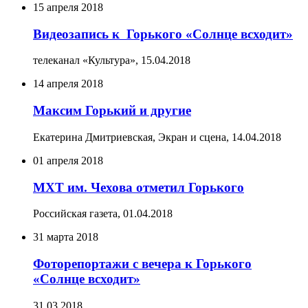
15 апреля 2018
Видеозапись к Горького «Солнце всходит»
телеканал «Культура»,
15.04.2018
14 апреля 2018
Максим Горький и другие
Екатерина Дмитриевская, Экран и сцена,
14.04.2018
01 апреля 2018
МХТ им. Чехова отметил Горького
Российская газета,
01.04.2018
31 марта 2018
Фоторепортажи с вечера к Горького
«Солнце всходит»
31.03.2018