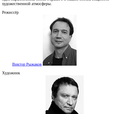
художественной атмосферы.
Режиссёр
Виктор Рыжаков
Художник