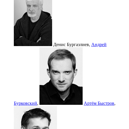
Денис Бургазлиев,
Андрей
Бурковский
,
Артём Быстров
,