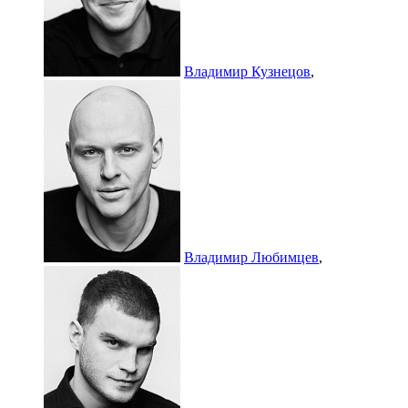
Владимир Кузнецов
,
Владимир Любимцев
,