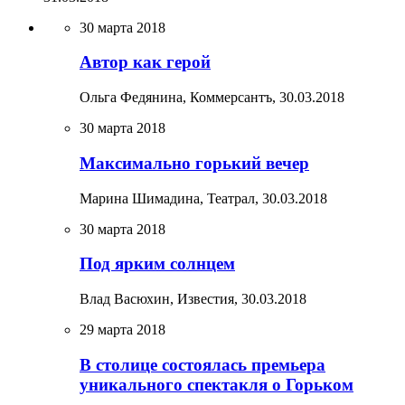
30 марта 2018
Автор как герой
Ольга Федянина, Коммерсантъ,
30.03.2018
30 марта 2018
Максимально горький вечер
Марина Шимадина, Театрал,
30.03.2018
30 марта 2018
Под ярким солнцем
Влад Васюхин, Известия,
30.03.2018
29 марта 2018
В столице состоялась премьера
уникального спектакля о Горьком