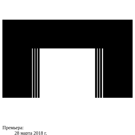
Премьера:
28 марта 2018 г.