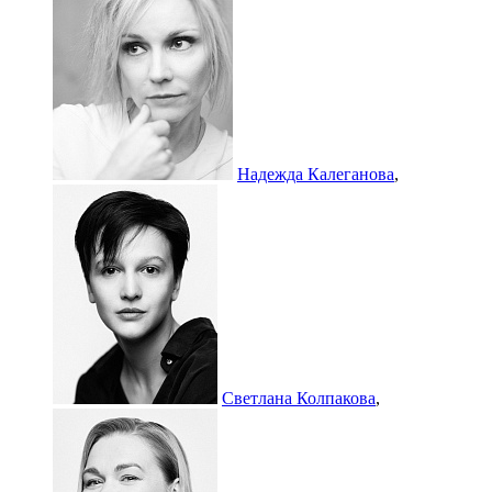
Надежда Калеганова
,
Светлана Колпакова
,