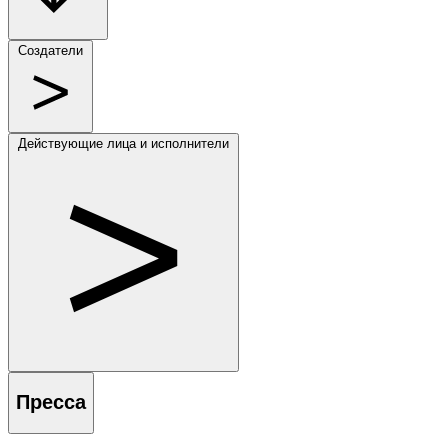
Создатели
Действующие лица и исполнители
Пресса