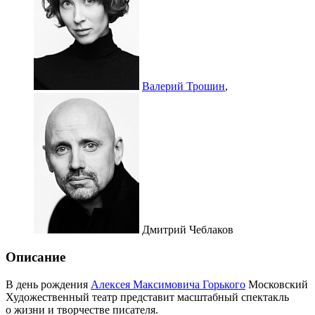
Валерий Трошин
,
Дмитрий Чеблаков
Описание
В день рождения
Алексея Максимовича Горького
Московский
Художественный театр представит масштабный спектакль
о жизни и творчестве писателя.