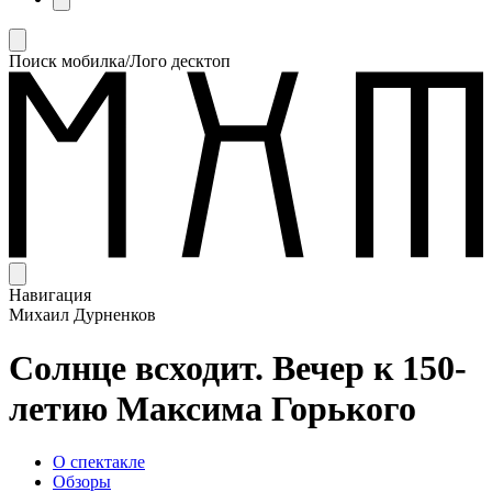
Поиск мобилка/Лого десктоп
Навигация
Михаил Дурненков
Солнце всходит. Вечер к 150-
летию Максима Горького
О спектакле
Обзоры