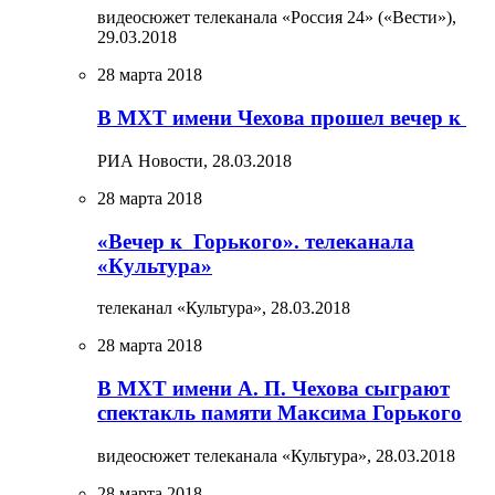
видеосюжет телеканала «Россия 24» («Вести»),
29.03.2018
28 марта 2018
В МХТ имени Чехова прошел вечер к
РИА Новости,
28.03.2018
28 марта 2018
«Вечер к Горького». телеканала
«Культура»
телеканал «Культура»,
28.03.2018
28 марта 2018
В МХТ имени А. П. Чехова сыграют
спектакль памяти Максима Горького
видеосюжет телеканала «Культура»,
28.03.2018
28 марта 2018