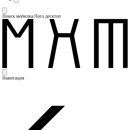
Поиск мобилка/Лого десктоп
Навигация