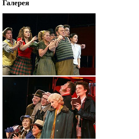
Галерея