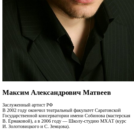
Максим Александрович Матвеев
Заслуженный артист РФ
В 2002 году окончил театральный факультет Саратовской
Государственной консерватории имени Собинова (мастерская
В. Ермаковой), а в 2006 году — Школу-студию МХАТ (курс
И. Золотовицкого и С. Земцова).