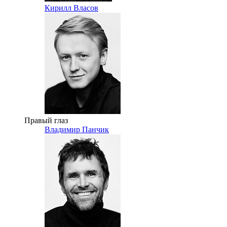
Кирилл Власов
Правый глаз
Владимир Панчик