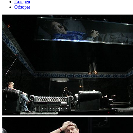
Галерея
Обзоры