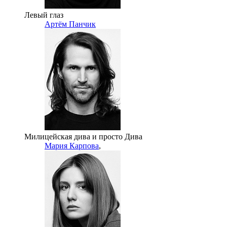
Левый глаз
Артём Панчик
Милицейская дива и просто Дива
Мария Карпова
,