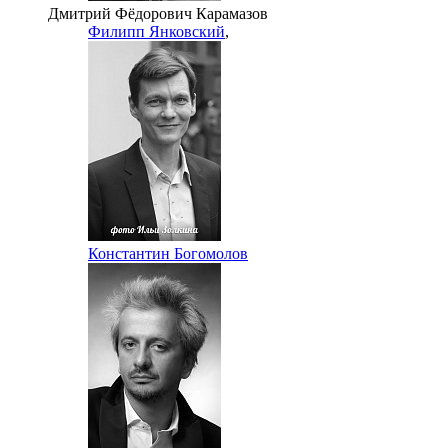
Дмитрий Фёдорович Карамазов
Филипп Янковский
,
Константин Богомолов