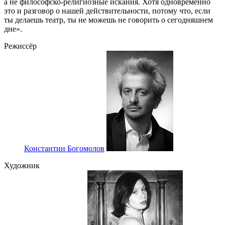
а не философско-религиозные искания. Хотя одновременно
это и разговор о нашей действительности, потому что, если
ты делаешь театр, ты не можешь не говорить о сегодняшнем
дне».
Режиссёр
Константин Богомолов
Художник