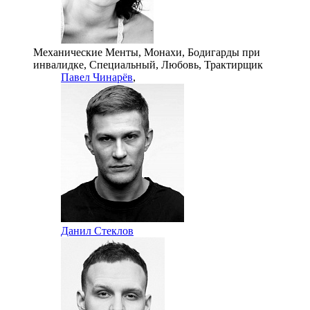
Механические Менты, Монахи, Бодигарды при
инвалидке, Специальный, Любовь, Трактирщик
Павел Чинарёв
,
Данил Стеклов