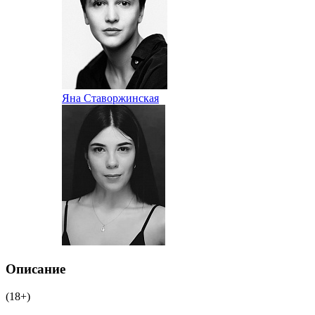
Яна Ставоржинская
Описание
(18+)