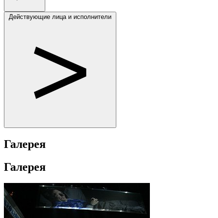
Действующие лица и исполнители
Галерея
Галерея