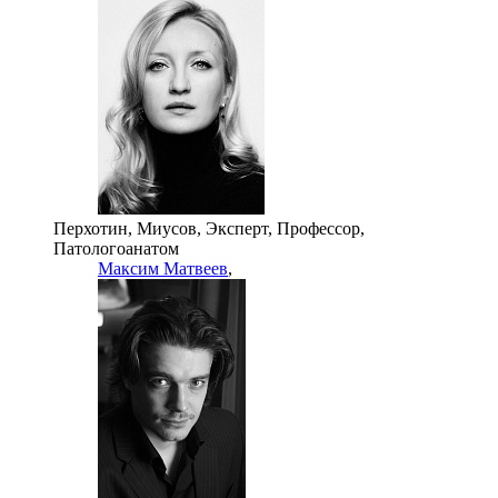
Перхотин, Миусов, Эксперт, Профессор,
Патологоанатом
Максим Матвеев
,