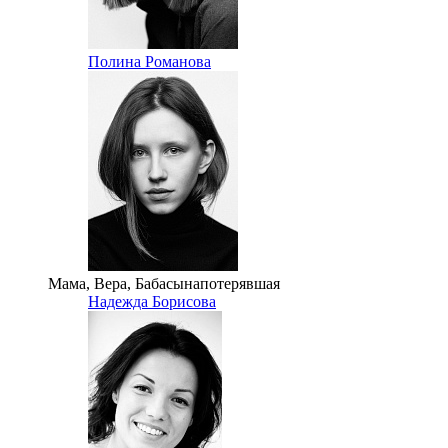
Полина Романова
Мама, Вера, Бабасынапотерявшая
Надежда Борисова