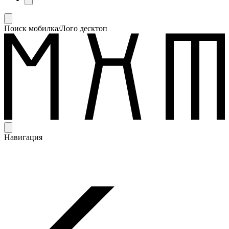
Поиск мобилка/Лого десктоп
Навигация