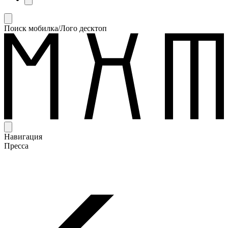
Поиск мобилка/Лого десктоп
Навигация
Пресса