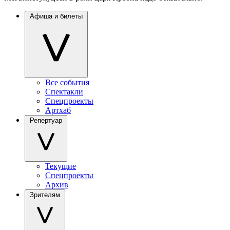
Афиша и билеты
Все события
Спектакли
Спецпроекты
Артхаб
Репертуар
Текущие
Спецпроекты
Архив
Зрителям