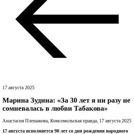
17 августа 2025
Марина Зудина: «За 30 лет я ни разу не
сомневалась в любви Табакова»
Анастасия Плешакова, Комсомольская правда,
17 августа 2025
17 августа исполняется 90 лет со дня рождения народного