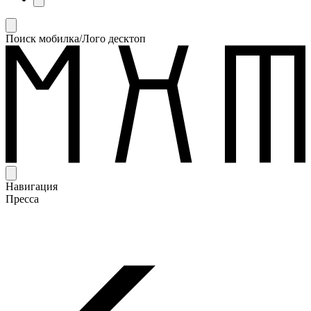
Поиск мобилка/Лого десктоп
Навигация
Пресса