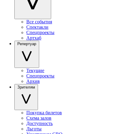
Все события
Спектакли
Спецпроекты
Артхаб
Репертуар
Текущие
Спецпроекты
Архив
Зрителям
Покупка билетов
Схема залов
Доступность
Льготы