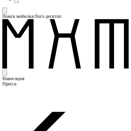
Поиск мобилка/Лого десктоп
Навигация
Пресса