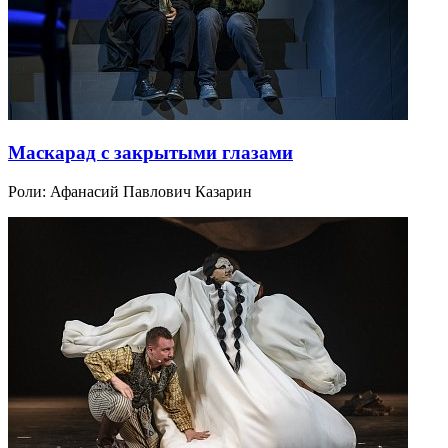
Маскарад с закрытыми глазами
Роли:
Афанасий Павлович Казарин