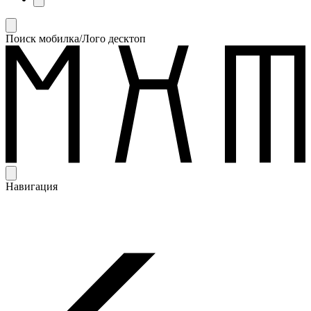
Поиск мобилка/Лого десктоп
Навигация