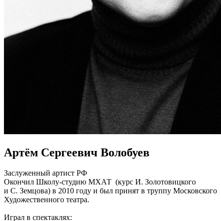
Артём Сергеевич Волобуев
Заслуженный артист РФ
Окончил Школу-студию МХАТ (курс И. Золотовицкого
и С. Земцова) в 2010 году и был принят в труппу Московского
Художественного театра.
Играл в спектаклях: