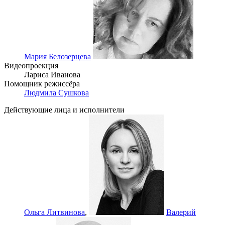
Мария Белозерцева
Видеопроекция
Лариса Иванова
Помощник режиссёра
Людмила Сушкова
Действующие лица и исполнители
Ольга Литвинова
,
Валерий