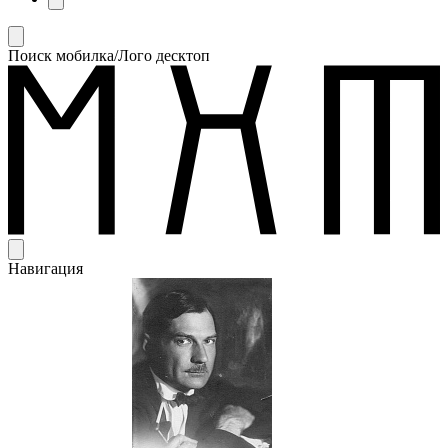
Поиск мобилка/Лого десктоп
Навигация