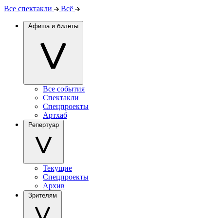
Все спектакли
Всё
Афиша и билеты
Все события
Спектакли
Спецпроекты
Артхаб
Репертуар
Текущие
Спецпроекты
Архив
Зрителям