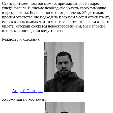
Стать зрителем показов можно, прислав запрос на адрес
zritel@mxat.ru. В письме необходимо указать свою фамилию
и время показа. Количество мест ограничено. Убедительно
просим ответственно подходить к заказам мест и отменять их,
если в ваших планах что-то меняется: возможно, из-за вашего
билета, который окажется невостребованным, мы напрасно
откажем в посещении кому-то еще.
Режиссёр и художник
Андрей Гончаров
Художники по костюмам