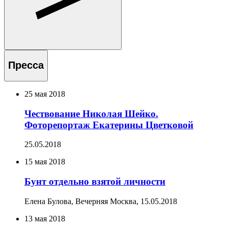
Пресса
25 мая 2018
Чествование Николая Шейко.
Фоторепортаж Екатерины Цветковой
25.05.2018
15 мая 2018
Бунт отдельно взятой личности
Елена Булова, Вечерняя Москва,
15.05.2018
13 мая 2018