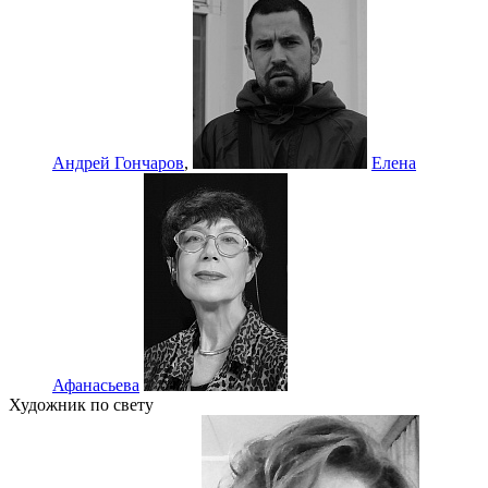
Андрей Гончаров
,
Елена
Афанасьева
Художник по свету