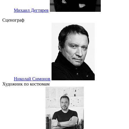
Михаил Дегтярев
Сценограф
Николай Симонов
Художник по костюмам