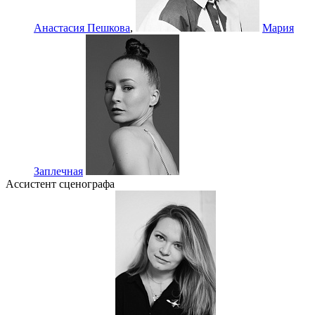
Анастасия Пешкова
,
Мария
Заплечная
Ассистент сценографа