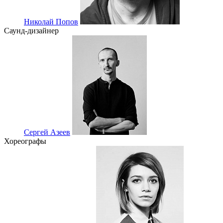
Николай Попов
Саунд-дизайнер
Сергей Азеев
Хореографы