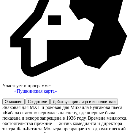
Участвует в программе:
«Пушкинская карта»
Описание
Создатели
Действующие лица и исполнители
Знаковая для МХТ и роковая для Михаила Булгакова пьеса
«Кабала святош» вернулась на сцену, где впервые была
показана и вскоре запрещена в 1936 году. Времена меняются,
обстоятельства прежние — жизнь комедианта и директора
театра Жан-Батиста Мольера превращается в драматический