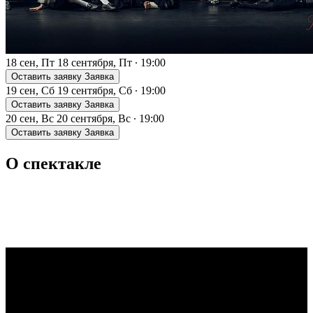
18 сен, Пт
18 сентября, Пт
∙
19:00
Оставить заявку
Заявка
19 сен, Сб
19 сентября, Сб
∙
19:00
Оставить заявку
Заявка
20 сен, Вс
20 сентября, Вс
∙
19:00
Оставить заявку
Заявка
О спектакле