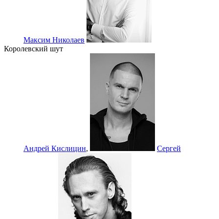
Максим Николаев
Королевский шут
Андрей Кислицин
,
Сергей