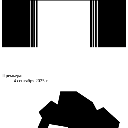
Премьера:
4 сентября 2025 г.