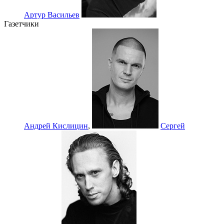
Артур Васильев
Газетчики
Андрей Кислицин
,
Сергей