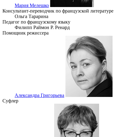
Мария Мелешко
Консультант-переводчик по французской литературе
Ольга Тарарина
Педагог по французскому языку
Филипп Раймон Р. Ренард
Помощник режиссера
Александра Григорьева
Суфлер