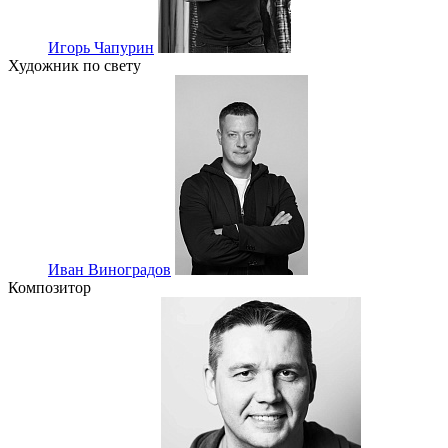
Игорь Чапурин
Художник по свету
Иван Виноградов
Композитор