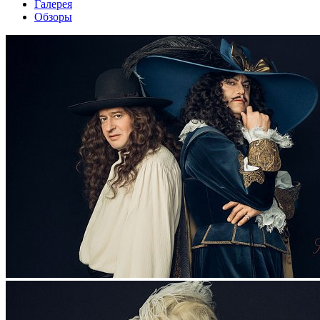
Галерея
Обзоры