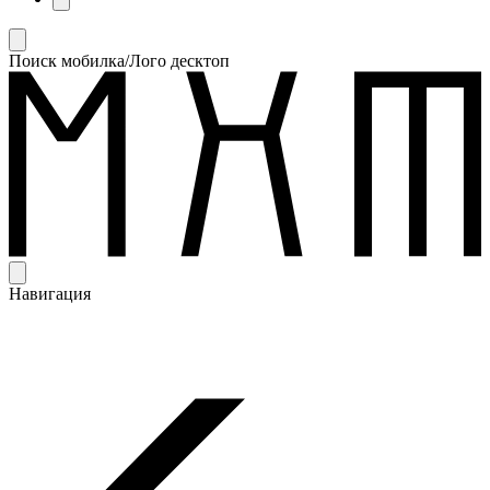
Поиск мобилка/Лого десктоп
Навигация