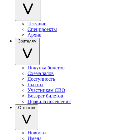
Текущие
Спецпроекты
Архив
Зрителям
Покупка билетов
Схема залов
Доступность
Льготы
Участникам СВО
Возврат билетов
Правила посещения
О театре
Новости
Имена