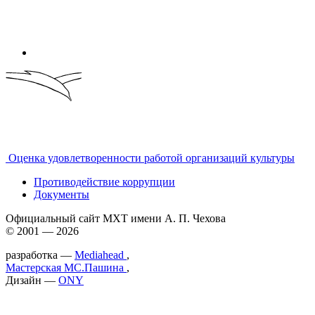
Оценка удовлетворенности работой организаций культуры
Противодействие коррупции
Документы
Официальный сайт МХТ имени А. П. Чехова
© 2001 — 2026
разработка —
Mediahead
,
Мастерская МС.Пашина
,
Дизайн —
ONY