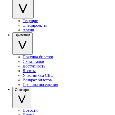
Текущие
Спецпроекты
Архив
Зрителям
Покупка билетов
Схема залов
Доступность
Льготы
Участникам СВО
Возврат билетов
Правила посещения
О театре
Новости
Имена