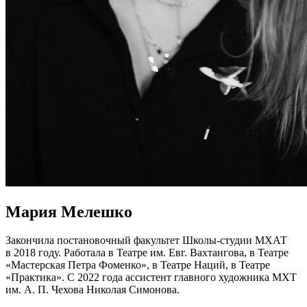
Мария Мелешко
Закончила постановочный факультет Школы-студии МХАТ
в 2018 году. Работала в Театре им. Евг. Вахтангова, в Театре
«Мастерская Петра Фоменко», в Театре Наций, в Театре
«Практика». С 2022 года ассистент главного художника МХТ
им. А. П. Чехова Николая Симонова.