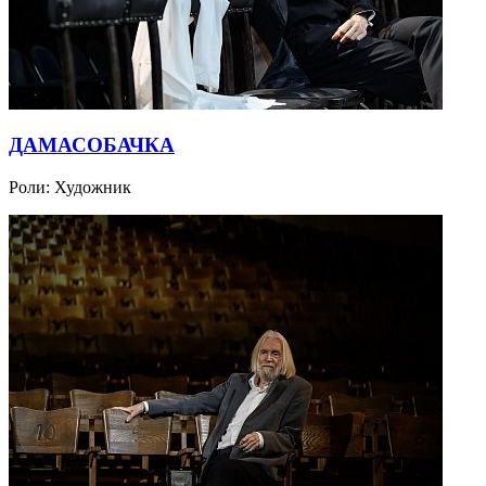
ДАМАСОБАЧКА
Роли:
Художник