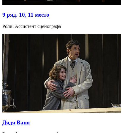
9 ряд. 10, 11 место
Роли:
Ассистент сценографа
Дядя Ваня