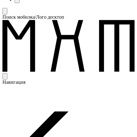
Поиск мобилка/Лого десктоп
Навигация