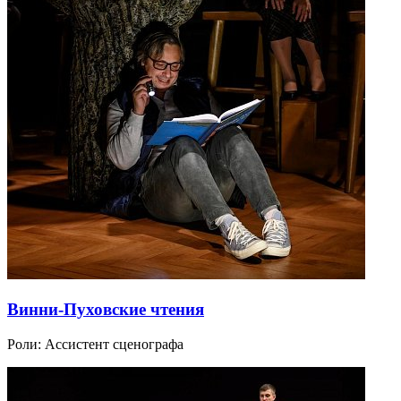
Винни-Пуховские чтения
Роли:
Ассистент сценографа