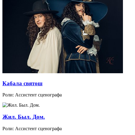
Кабала святош
Роли:
Ассистент сценографа
Жил. Был. Дом.
Роли:
Ассистент сценографа