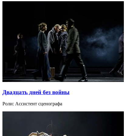
Двадцать дней без войны
Роли:
Ассистент сценографа