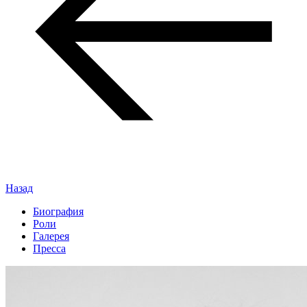
Назад
Биография
Роли
Галерея
Пресса