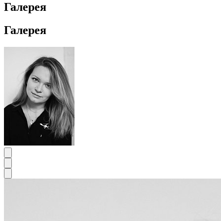
Галерея
Галерея