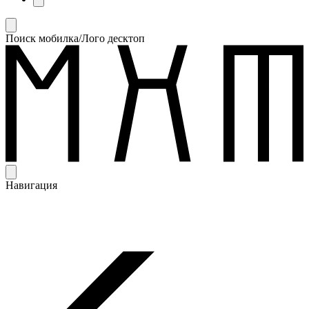
Поиск мобилка/Лого десктоп
Навигация