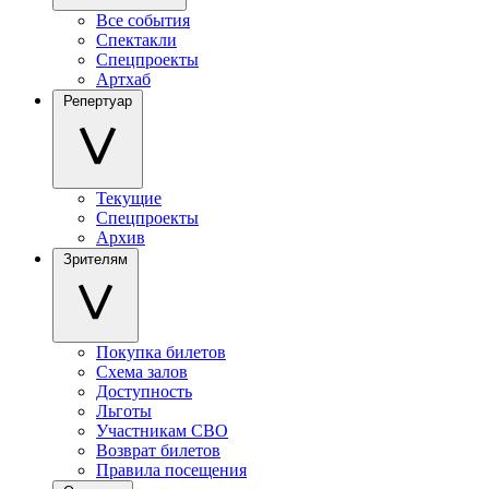
Все события
Спектакли
Спецпроекты
Артхаб
Репертуар
Текущие
Спецпроекты
Архив
Зрителям
Покупка билетов
Схема залов
Доступность
Льготы
Участникам СВО
Возврат билетов
Правила посещения