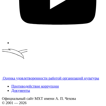
Оценка удовлетворенности работой организаций культуры
Противодействие коррупции
Документы
Официальный сайт МХТ имени А. П. Чехова
© 2001 — 2026