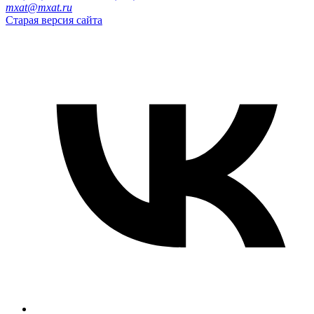
mxat@mxat.ru
Старая версия сайта