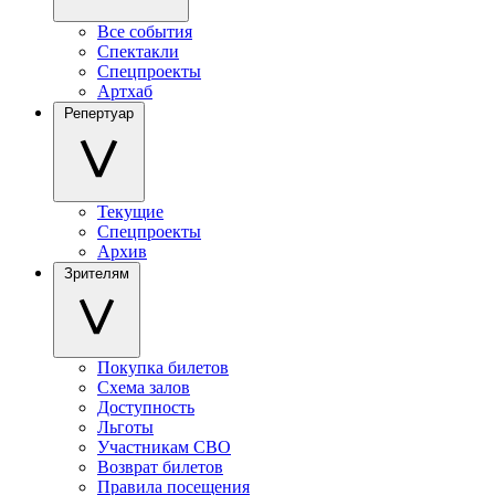
Все события
Спектакли
Спецпроекты
Артхаб
Репертуар
Текущие
Спецпроекты
Архив
Зрителям
Покупка билетов
Схема залов
Доступность
Льготы
Участникам СВО
Возврат билетов
Правила посещения