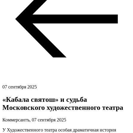
07 сентября 2025
«Кабала святош» и судьба
Московского художественного театра
Коммерсантъ,
07 сентября 2025
У Художественного театра особая драматичная история