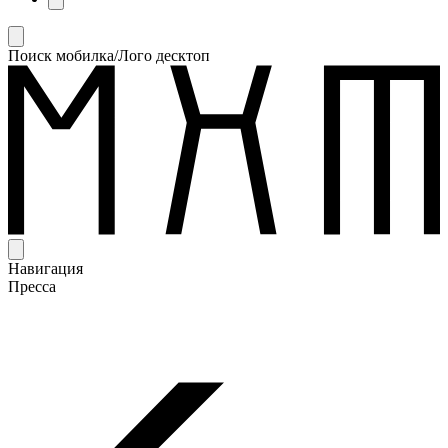
Поиск мобилка/Лого десктоп
Навигация
Пресса