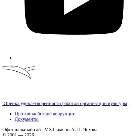
Оценка удовлетворенности работой организаций культуры
Противодействие коррупции
Документы
Официальный сайт МХТ имени А. П. Чехова
© 2001 — 2026