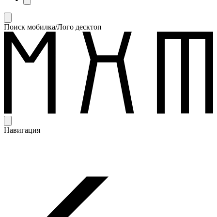
Поиск мобилка/Лого десктоп
Навигация