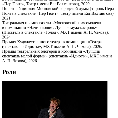
«Пер Гюнт», Театр имени Евг.Вахтангова), 2020.
Почетный диплом Московской городской думы (за роль Пера
Гюнта в спектакле «Пер Гюнт», Театр имени Евг.Вахтангова),
2021.
Театральная премия газеты «Московский комсомолец»
в номинации «Начинающие. Лучшая мужская роль»
(Писатель в спектакле «Голод», МХТ имени А. П. Чехова),
2024.
Премия Художественного театра в номинации «Театр»
(спектакль «Идиоты», МХТ имени А. П. Чехова), 2026.
Премия театральных блогеров в номинации «Лучший
спектакль малой формы» (спектакль «Идиоты», МХТ имени
А. П. Чехова), 2026.
Роли