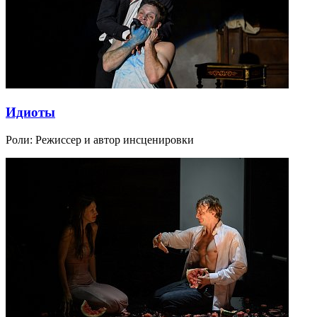
Идиоты
Роли:
Режиссер и автор инсценировки