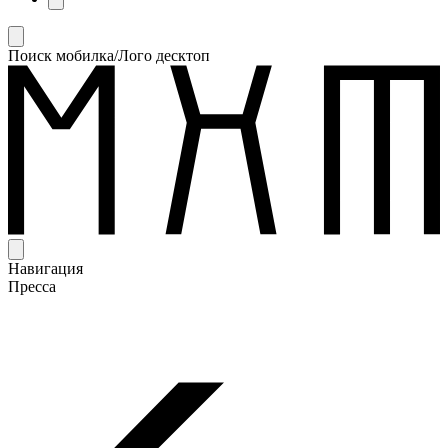
Поиск мобилка/Лого десктоп
Навигация
Пресса