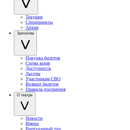
Текущие
Спецпроекты
Архив
Зрителям
Покупка билетов
Схема залов
Доступность
Льготы
Участникам СВО
Возврат билетов
Правила посещения
О театре
Новости
Имена
Виртуальный тур