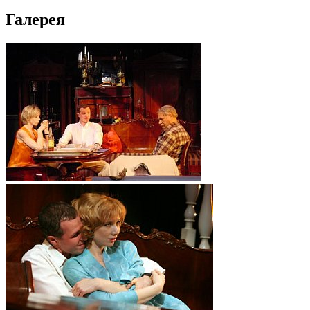
Галерея