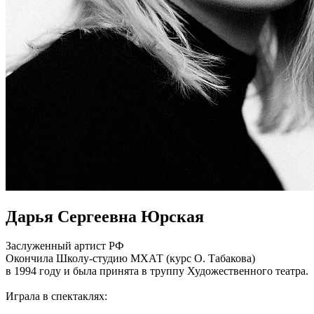
Дарья Сергеевна Юрская
Заслуженный артист РФ
Окончила Школу-студию МХАТ (курс О. Табакова)
в 1994 году и была принята в труппу Художественного театра.
Играла в спектаклях: