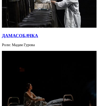
ДАМАСОБАЧКА
Роли:
Мадам Гурова