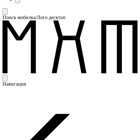
Поиск мобилка/Лого десктоп
Навигация