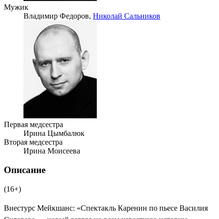
Мужик
Владимир Федоров,
Николай Сальников
Первая медсестра
Ирина Цымбалюк
Вторая медсестра
Ирина Моисеева
Описание
(16+)
Виестурс Мейкшанс: «Спектакль Каренин по пьесе Василия