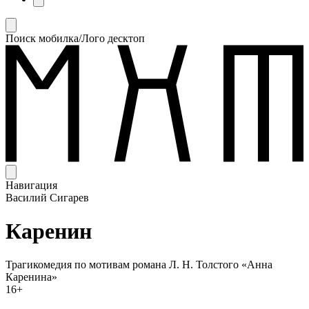
Поиск мобилка/Лого десктоп
Навигация
Василий Сигарев
Каренин
Трагикомедия по мотивам романа Л. Н. Толстого «Анна
Каренина»
16+