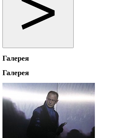
Галерея
Галерея