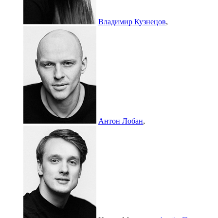
Владимир Кузнецов
,
Антон Лобан
,