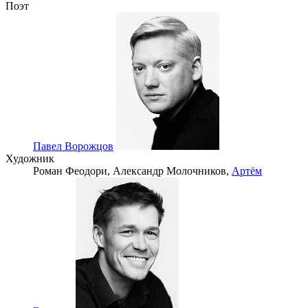
Поэт
Павел Ворожцов
Художник
Роман Феодори,
Александр Молочников,
Артём