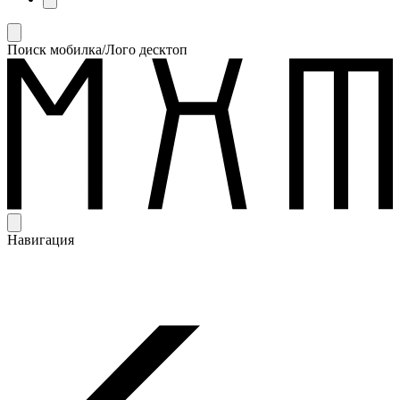
Поиск мобилка/Лого десктоп
Навигация