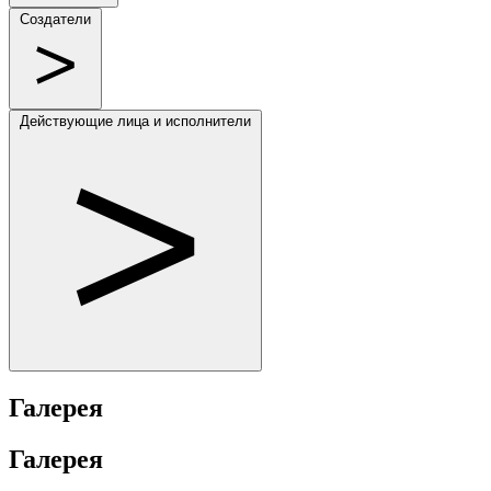
Создатели
Действующие лица и исполнители
Галерея
Галерея