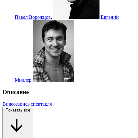
Павел Ворожцов
,
Евгений
Миллер
Описание
Видеозапись спектакля
Показать всё