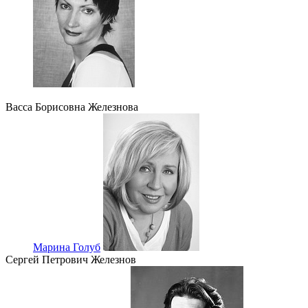
Васса Борисовна Железнова
Марина Голуб
Сергей Петрович Железнов