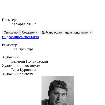
Премьера:
23 марта 2010 г.
Описание
Создатели
Действующие лица и исполнители
Видеозапись спектакля
Режиссёр
Лев Эренбург
Художник
Валерий Полуновский
Художник по костюмам
Вера Курицина
Художник по свету