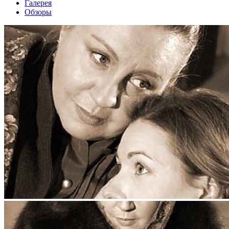
Галерея
Обзоры