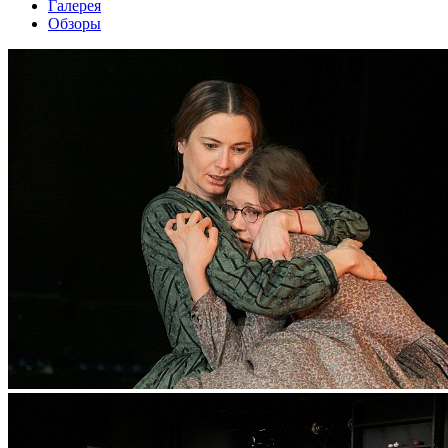
Галерея
Обзоры