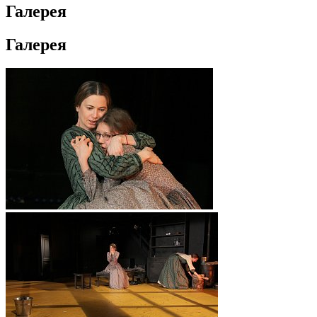
Галерея
Галерея