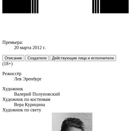
Премьера:
20 марта 2012 г.
Описание
Создатели
Действующие лица и исполнители
(18+)
Режиссёр
Лев Эренбург
Художник
Валерий Полуновский
Художник по костюмам
Вера Курицина
Художник по свету