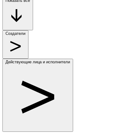
Показать всё
Создатели
Действующие лица и исполнители