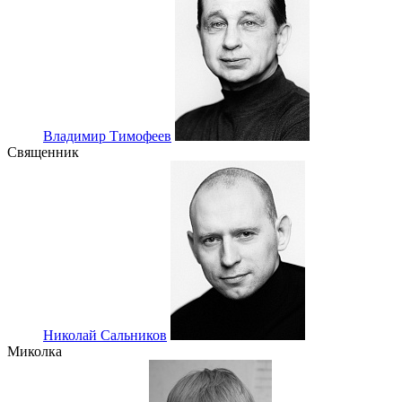
Владимир Тимофеев
Священник
Николай Сальников
Миколка