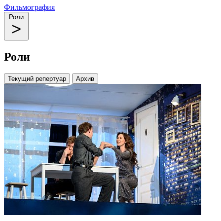
Фильмография
Роли
Роли
Текущий репертуар
Архив