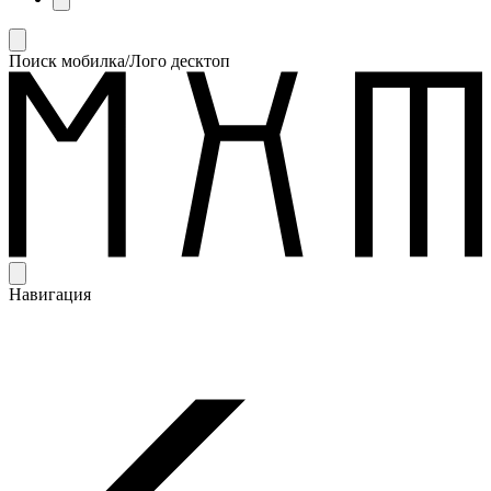
Поиск мобилка/Лого десктоп
Навигация