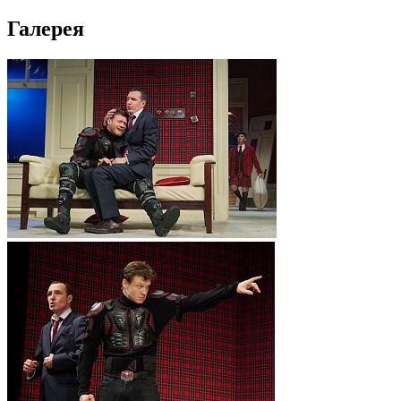
Галерея