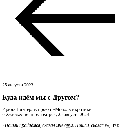
25 августа 2023
Куда идём мы с Другом?
Ирина Винтерле, проект «Молодые критики
о Художественном театре»,
25 августа 2023
«Пошли пройдёмся, сказал мне друг. Пошли, сказал я»,
 так