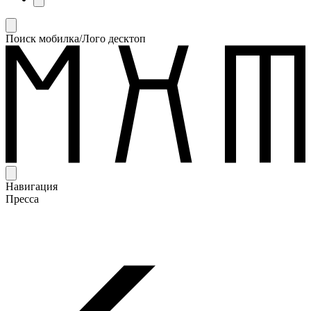
Поиск мобилка/Лого десктоп
Навигация
Пресса