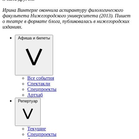
Ирина Винтерле окончила аспирантуру филологического
факультета Нижегородского университета (2013). Пишет
о театре в формате блога, публиковалась в нижегородских
изданиях.
Афиша и билеты
Все события
Спектакли
Спецпроекты
Артхаб
Репертуар
Текущие
Спецпроекты