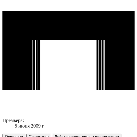
Премьера:
5 июня 2009 г.
Описание
Создатели
Действующие лица и исполнители