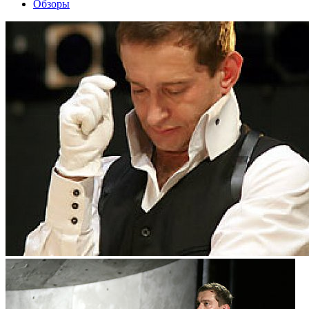
Обзоры