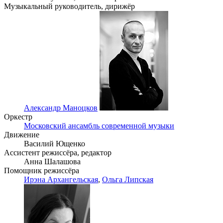
Музыкальный руководитель, дирижёр
Александр Маноцков
Оркестр
Московский ансамбль современной музыки
Движение
Василий Ющенко
Ассистент режиссёра, редактор
Анна Шалашова
Помощник режиссёра
Ирэна Архангельская
,
Ольга Липская