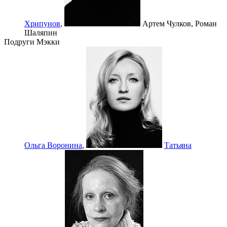
Хрипунов
,
Артем Чулков,
Роман
Шаляпин
Подруги Мэкки
Ольга Воронина
,
Татьяна