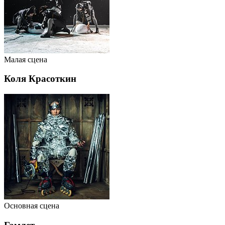
Малая сцена
Коля Красоткин
Основная сцена