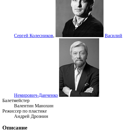
Сергей Колесников
,
Василий
Немирович-Данченко
Балетмейстер
Валентин Манохин
Режиссер по пластике
Андрей Дрознин
Описание