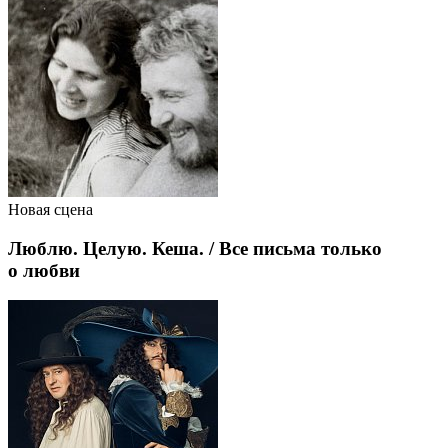
Новая сцена
Люблю. Целую. Кеша. / Все письма только
о любви