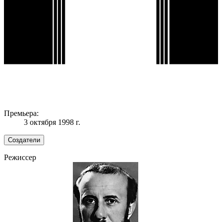
Премьера:
3 октября 1998 г.
Создатели
Режиссер