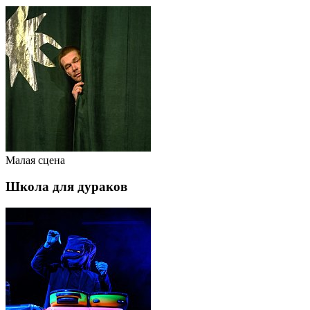
Малая сцена
Школа для дураков