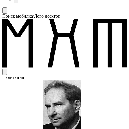
Поиск мобилка/Лого десктоп
Навигация