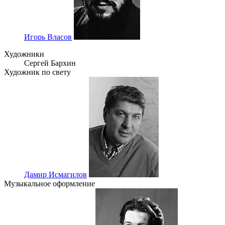
Игорь Власов
Художники
Сергей Бархин
Художник по свету
Дамир Исмагилов
Музыкальное оформление