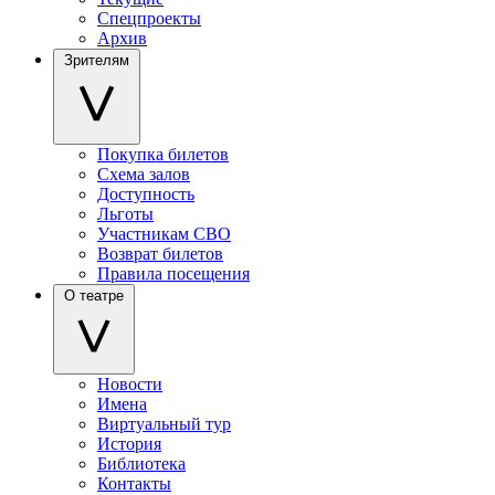
Спецпроекты
Архив
Зрителям
Покупка билетов
Схема залов
Доступность
Льготы
Участникам СВО
Возврат билетов
Правила посещения
О театре
Новости
Имена
Виртуальный тур
История
Библиотека
Контакты