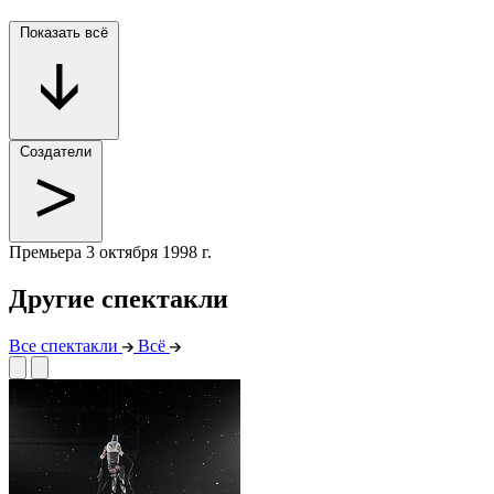
Показать всё
Создатели
Премьера
3 октября 1998 г.
Другие спектакли
Все спектакли
Всё