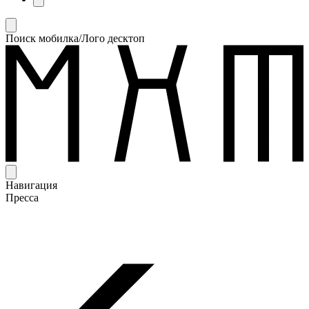
Поиск мобилка/Лого десктоп
Навигация
Пресса