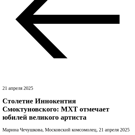
21 апреля 2025
Столетие Иннокентия
Смоктуновского: МХТ отмечает
юбилей великого артиста
Марина Чечушкова, Московский комсомолец,
21 апреля 2025