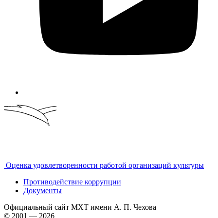
Оценка удовлетворенности работой организаций культуры
Противодействие коррупции
Документы
Официальный сайт МХТ имени А. П. Чехова
© 2001 — 2026