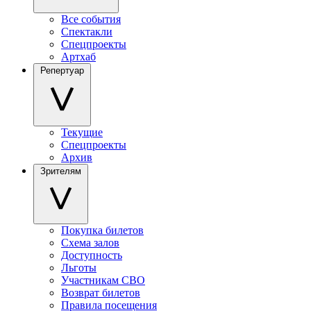
Все события
Спектакли
Спецпроекты
Артхаб
Репертуар
Текущие
Спецпроекты
Архив
Зрителям
Покупка билетов
Схема залов
Доступность
Льготы
Участникам СВО
Возврат билетов
Правила посещения