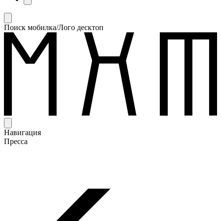
Поиск мобилка/Лого десктоп
Навигация
Пресса