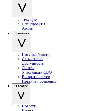
Текущие
Спецпроекты
Архив
Зрителям
Покупка билетов
Схема залов
Доступность
Льготы
Участникам СВО
Возврат билетов
Правила посещения
О театре
Новости
Имена