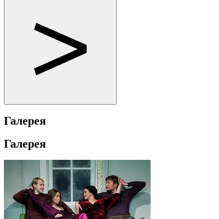
Галерея
Галерея