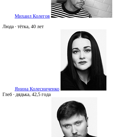
Михаил Колегов
Люда ∙ тётка, 40 лет
Янина Колесниченко
Глеб ∙ дядька, 42,5 года