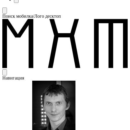
Поиск мобилка/Лого десктоп
Навигация