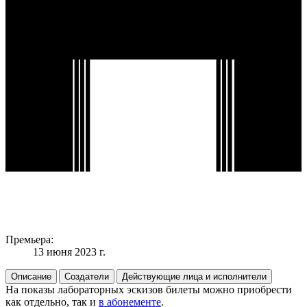
Премьера:
13 июня 2023 г.
Описание
Создатели
Действующие лица и исполнители
На показы лабораторных эскизов билеты можно приобрести
как отдельно, так и
в абонементе
.