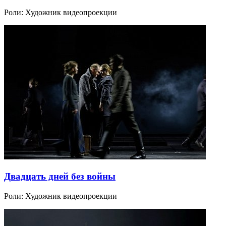
Роли:
Художник видеопроекции
Двадцать дней без войны
Роли:
Художник видеопроекции