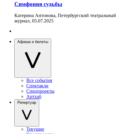
Симфония судьбы
Катерина Антонова, Петербургский театральный
журнал,
05.07.2025
Афиша и билеты
Все события
Спектакли
Спецпроекты
Артхаб
Репертуар
Текущие