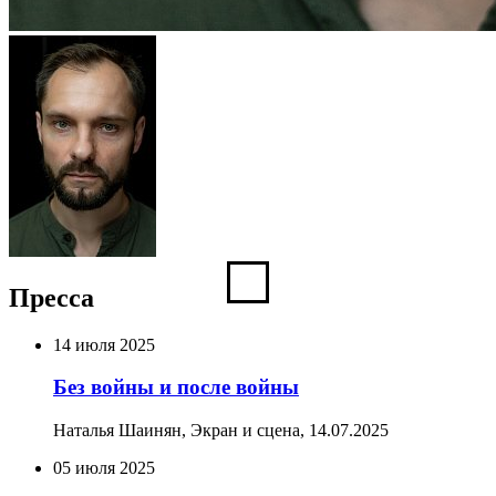
Пресса
14 июля 2025
Без войны и после войны
Наталья Шаинян, Экран и сцена,
14.07.2025
05 июля 2025