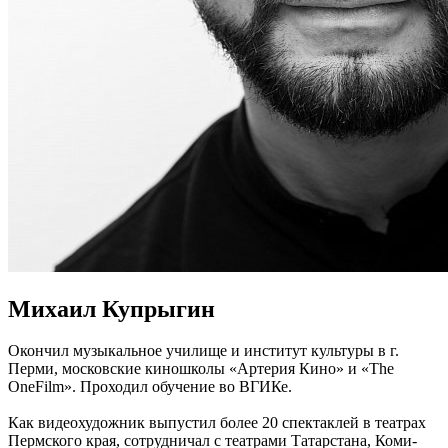
Михаил Купрыгин
Окончил музыкальное училище и институт культуры в г.
Перми, московские киношколы «Артерия Кино» и «The
OneFilm». Проходил обучение во ВГИКе.
Как видеохудожник выпустил более 20 спектаклей в театрах
Пермского края, сотрудничал с театрами Татарстана, Коми-