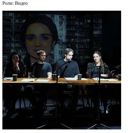
Роли:
Видео