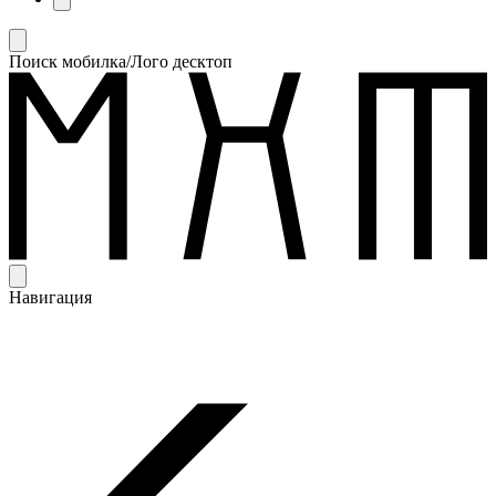
Поиск мобилка/Лого десктоп
Навигация