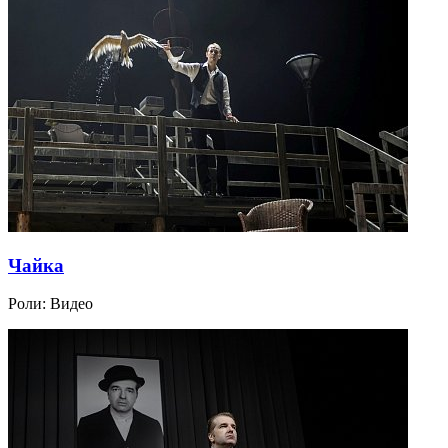
Чайка
Роли:
Видео