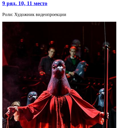
9 ряд. 10, 11 место
Роли:
Художник видеопроекции