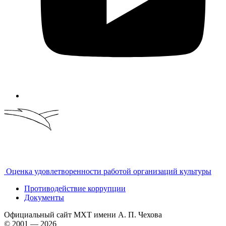
Оценка удовлетворенности работой организаций культуры
Противодействие коррупции
Документы
Официальный сайт МХТ имени А. П. Чехова
© 2001 — 2026