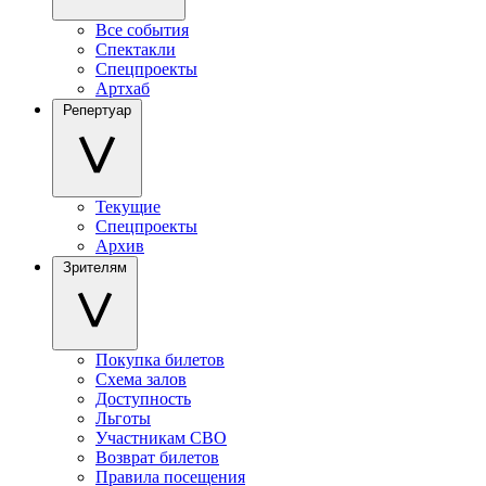
Все события
Спектакли
Спецпроекты
Артхаб
Репертуар
Текущие
Спецпроекты
Архив
Зрителям
Покупка билетов
Схема залов
Доступность
Льготы
Участникам СВО
Возврат билетов
Правила посещения