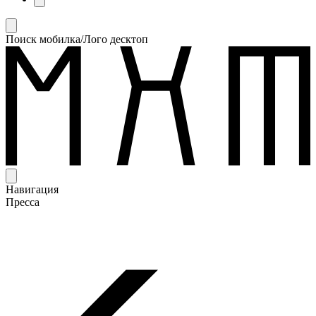
Поиск мобилка/Лого десктоп
Навигация
Пресса