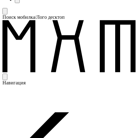
Поиск мобилка/Лого десктоп
Навигация