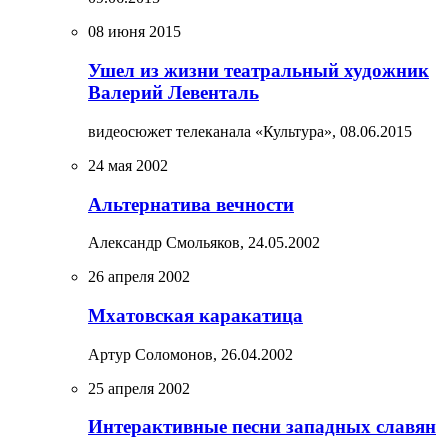
08 июня 2015
Ушел из жизни театральный художник
Валерий Левенталь
видеосюжет телеканала «Культура»,
08.06.2015
24 мая 2002
Альтернатива вечности
Александр Смольяков,
24.05.2002
26 апреля 2002
Мхатовская каракатица
Артур Соломонов,
26.04.2002
25 апреля 2002
Интерактивные песни западных славян