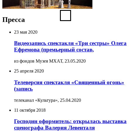
Пресса
23 мая 2020
Видеозапись спектакля «Три сестры» Олега
Ефремова (премьерный состав,
из фондов Музея МХАТ,
23.05.2020
25 апреля 2020
Телеверсия спектакля «Священный огонь»
(запись
телеканал «Культура»,
25.04.2020
11 октября 2018
Господин оформитель: открылась выставка
сценографа Валерия Левенталя