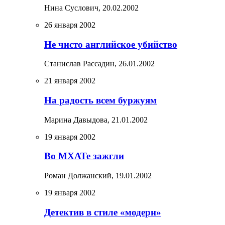
Нина Суслович,
20.02.2002
26 января 2002
Не чисто английское убийство
Станислав Рассадин,
26.01.2002
21 января 2002
На радость всем буржуям
Марина Давыдова,
21.01.2002
19 января 2002
Во МХАТе зажгли
Роман Должанский,
19.01.2002
19 января 2002
Детектив в стиле «модерн»