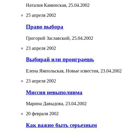
Наталия Каминская,
25.04.2002
25 апреля 2002
Право выбора
Григорий Заславский,
25.04.2002
23 апреля 2002
Выбирай или проиграешь
Елена Ямпольская, Новые известия,
23.04.2002
23 апреля 2002
Миссия невыполнима
Марина Давыдова,
23.04.2002
20 февраля 2002
Как важно быть серьезным