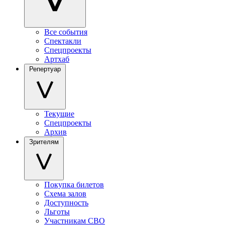
Все события
Спектакли
Спецпроекты
Артхаб
Репертуар
Текущие
Спецпроекты
Архив
Зрителям
Покупка билетов
Схема залов
Доступность
Льготы
Участникам СВО