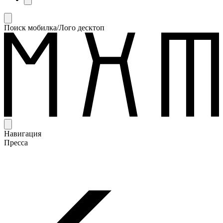
Поиск мобилка/Лого десктоп
Навигация
Пресса