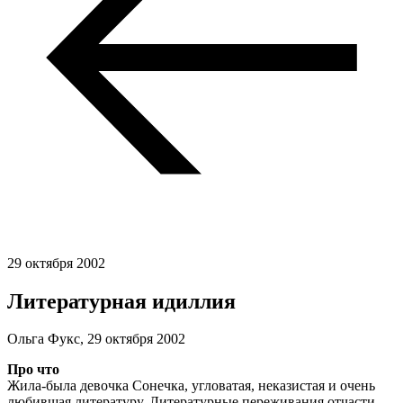
29 октября 2002
Литературная идиллия
Ольга Фукс,
29 октября 2002
Про что
Жила-была девочка Сонечка, угловатая, неказистая и очень
любившая литературу. Литературные переживания отчасти