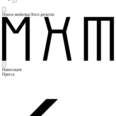
Поиск мобилка/Лого десктоп
Навигация
Пресса