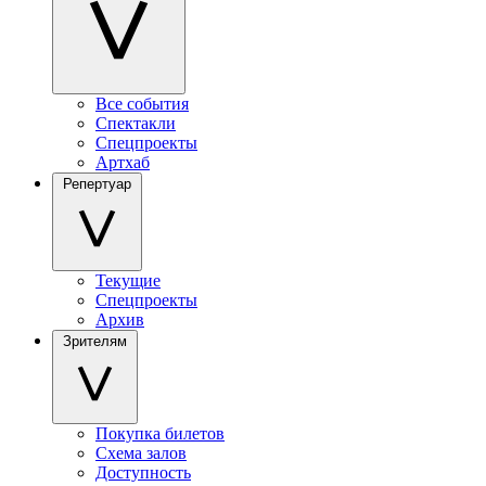
Все события
Спектакли
Спецпроекты
Артхаб
Репертуар
Текущие
Спецпроекты
Архив
Зрителям
Покупка билетов
Схема залов
Доступность