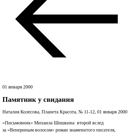
01 января 2000
Памятник у свидания
Наталия Колесова, Планета Красота, № 11-12,
01 января 2000
«Письмовник» Михаила Шишкина  второй вслед
за «Венериным волосом» роман знаменитого писателя,