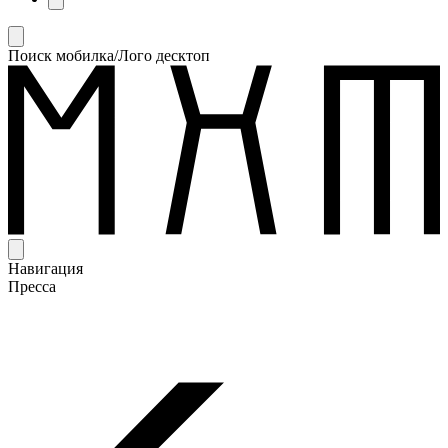
Поиск мобилка/Лого десктоп
Навигация
Пресса