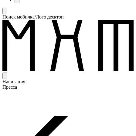
Поиск мобилка/Лого десктоп
Навигация
Пресса