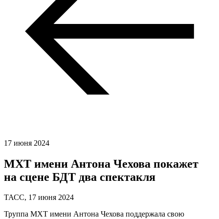
17 июня 2024
МХТ имени Антона Чехова покажет
на сцене БДТ два спектакля
ТАСС,
17 июня 2024
Труппа МХТ имени Антона Чехова поддержала свою