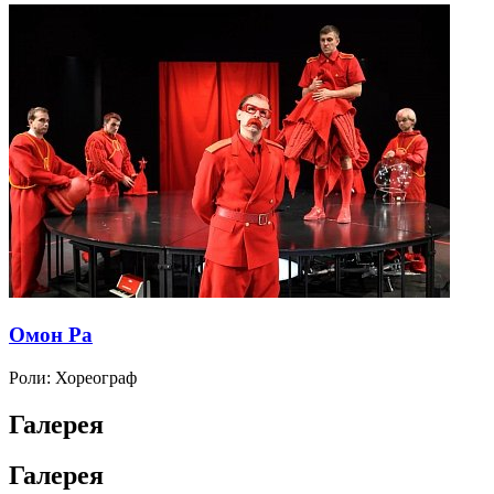
Омон Ра
Роли:
Хореограф
Галерея
Галерея