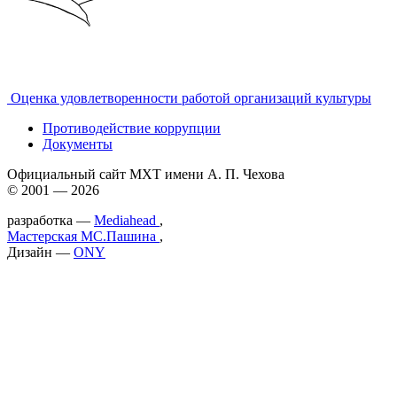
Оценка удовлетворенности работой организаций культуры
Противодействие коррупции
Документы
Официальный сайт МХТ имени А. П. Чехова
© 2001 — 2026
разработка —
Mediahead
,
Мастерская МС.Пашина
,
Дизайн —
ONY