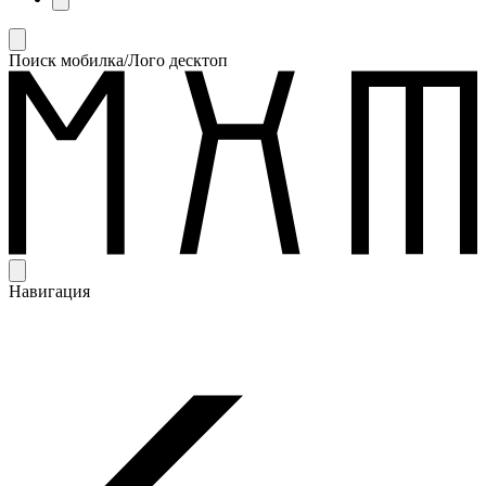
Поиск мобилка/Лого десктоп
Навигация