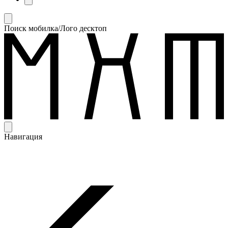
Поиск мобилка/Лого десктоп
Навигация