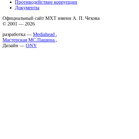
Противодействие коррупции
Документы
Официальный сайт МХТ имени А. П. Чехова
© 2001 — 2026
разработка —
Mediahead
,
Мастерская МС.Пашина
,
Дизайн —
ONY