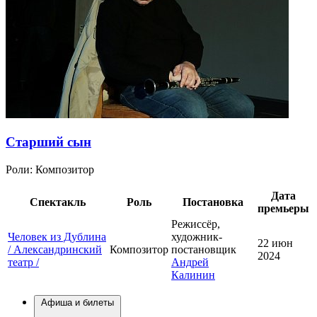
Старший сын
Роли:
Композитор
Дата
Спектакль
Роль
Постановка
премьеры
Режиссёр,
Человек из Дублина
художник-
22 июн
/ Александринский
Композитор
постановщик
2024
театр /
Андрей
Калинин
Афиша и билеты