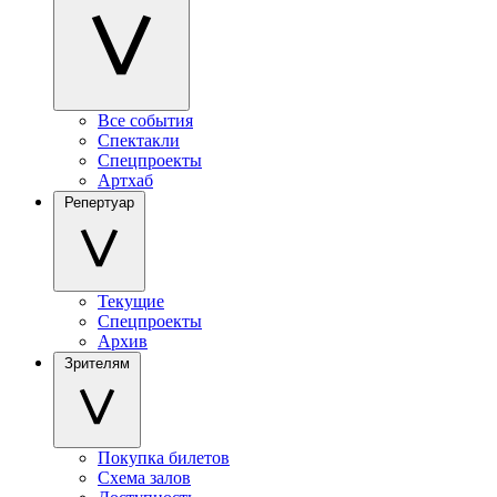
Все события
Спектакли
Спецпроекты
Артхаб
Репертуар
Текущие
Спецпроекты
Архив
Зрителям
Покупка билетов
Схема залов