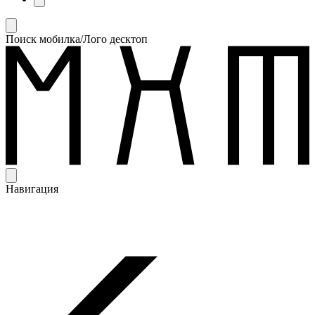
Поиск мобилка/Лого десктоп
Навигация