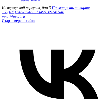
Камергерский переулок, дом 3
Посмотреть на карте
+7 (495) 646-36-46
+7 (495) 692-67-48‬
mxat@mxat.ru
Старая версия сайта