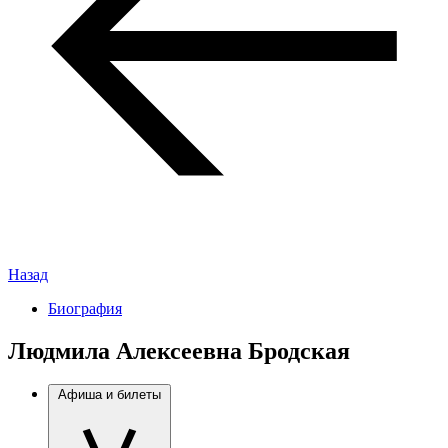
Назад
Биография
Людмила Алексеевна Бродская
Афиша и билеты