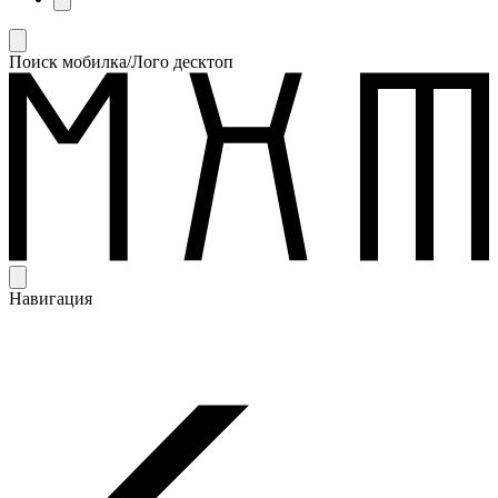
Поиск мобилка/Лого десктоп
Навигация