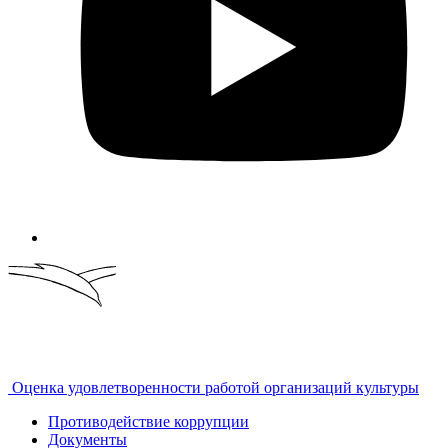
Оценка удовлетворенности работой организаций культуры
Противодействие коррупции
Документы