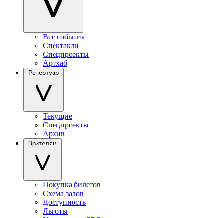
Все события
Спектакли
Спецпроекты
Артхаб
Репертуар
Текущие
Спецпроекты
Архив
Зрителям
Покупка билетов
Схема залов
Доступность
Льготы