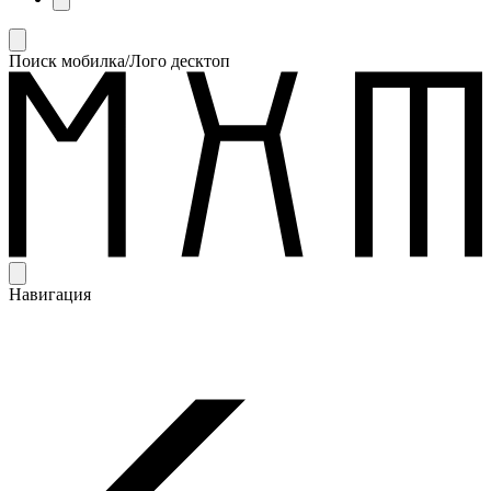
Поиск мобилка/Лого десктоп
Навигация