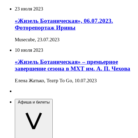
23 июля 2023
«Жизель Ботаническая», 06.07.2023.
Фоторепортаж Ирины
Musecube,
23.07.2023
10 июля 2023
«Жизель Ботаническая» – премьерное
завершение сезона в МХТ им. А. П. Чехова
Елена Жатько, Театр To Go,
10.07.2023
Афиша и билеты