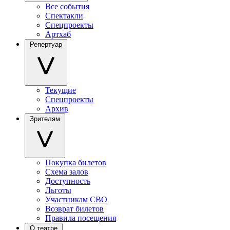
Все события
Спектакли
Спецпроекты
Артхаб
Репертуар
Текущие
Спецпроекты
Архив
Зрителям
Покупка билетов
Схема залов
Доступность
Льготы
Участникам СВО
Возврат билетов
Правила посещения
О театре