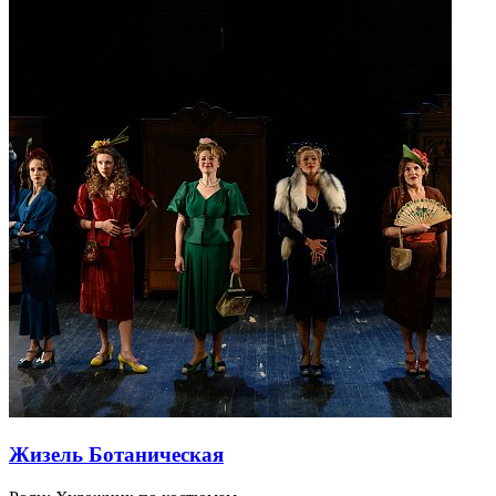
Жизель Ботаническая