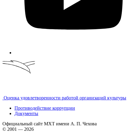
Оценка удовлетворенности работой организаций культуры
Противодействие коррупции
Документы
Официальный сайт МХТ имени А. П. Чехова
© 2001 — 2026