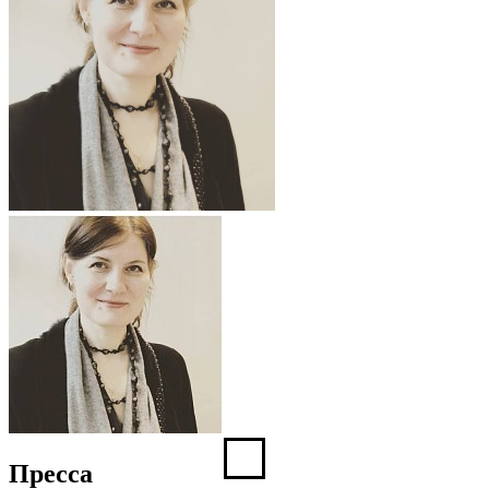
Пресса