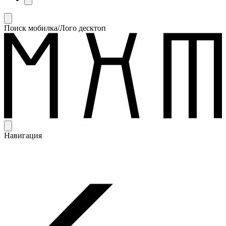
Поиск мобилка/Лого десктоп
Навигация