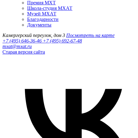
Премия МХТ
Школа-студия МХАТ
Музей МХАТ
Благодарности
Документы
Камергерский переулок, дом 3
Посмотреть на карте
+7 (495) 646-36-46
+7 (495) 692-67-48‬
mxat@mxat.ru
Старая версия сайта