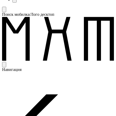
Поиск мобилка/Лого десктоп
Навигация